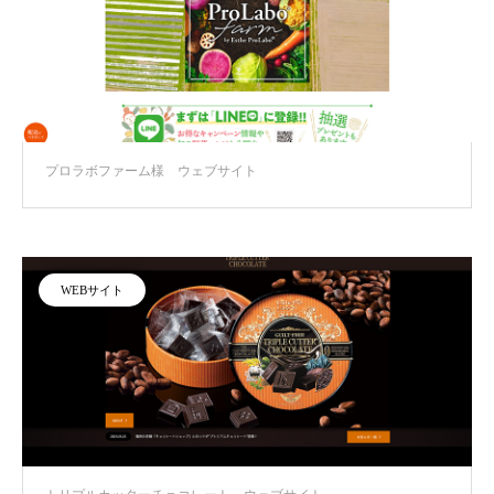
プロラボファーム様 ウェブサイト
WEBサイト