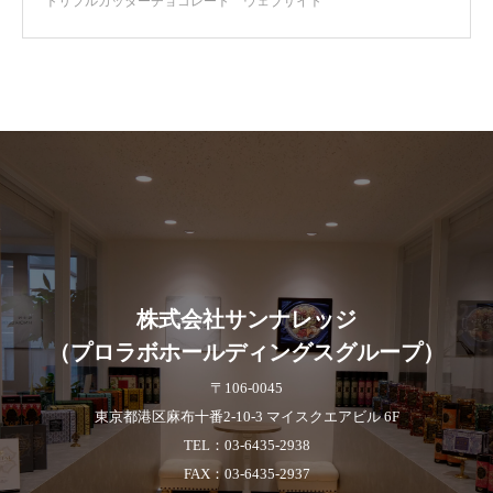
トリプルカッターチョコレート ウェブサイト
株式会社サンナレッジ
（プロラボホールディングスグループ）
〒106-0045
東京都港区麻布十番2-10-3 マイスクエアビル 6F
TEL：03-6435-2938
FAX：03-6435-2937