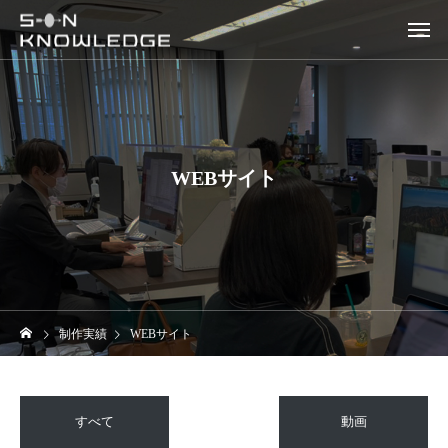
WEBサイト
制作実績
WEBサイト
すべて
動画