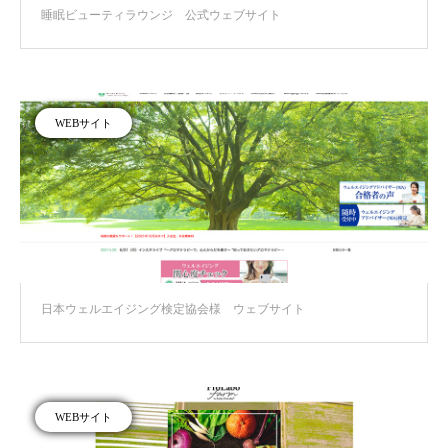
睡眠ビューティラウンジ 公式ウェブサイト
WEBサイト
日本ウェルエイジング検定協会様 ウェブサイト
WEBサイト