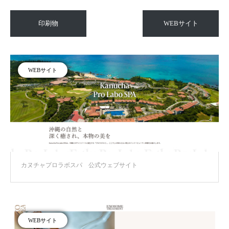
印刷物
WEBサイト
WEBサイト
カヌチャプロラボスパ 公式ウェブサイト
WEBサイト