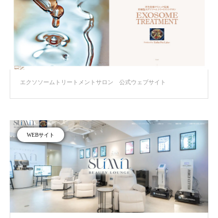
エクソソームトリートメントサロン 公式ウェブサイト
WEBサイト