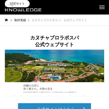
WEBサイト
制作実績
カヌチャプロラボスパ 公式ウェブサイト
カヌチャプロラボスパ
公式ウェブサイト