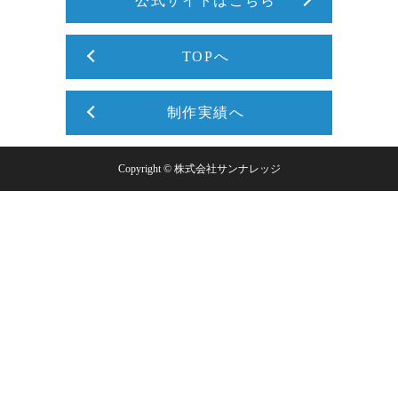
公式サイトはこちら
TOPへ
制作実績へ
Copyright © 株式会社サンナレッジ